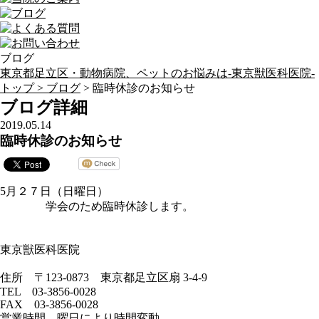
ブログ
東京都足立区・動物病院、ペットのお悩みは-東京獣医科医院-
トップ >
ブログ
> 臨時休診のお知らせ
ブログ詳細
2019.05.14
臨時休診のお知らせ
5月２７日（日曜日）
学会のため臨時休診します。
東京獣医科医院
住所 〒123-0873 東京都足立区扇 3-4-9
TEL 03-3856-0028
FAX 03-3856-0028
営業時間 曜日により時間変動