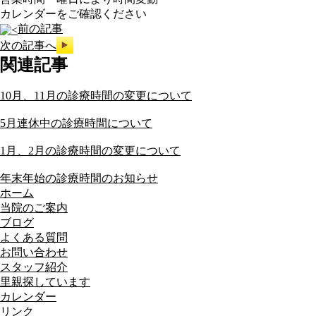
カレンダーをご確認ください
前の記事
次の記事へ
関連記事
10月、11月の診療時間の変更について
5月連休中の診療時間について
1月、2月の診療時間の変更について
年末年始の診療時間のお知らせ
ホーム
当院のご案内
ブログ
よくある質問
お問い合わせ
スタッフ紹介
里親探しています
カレンダー
リンク