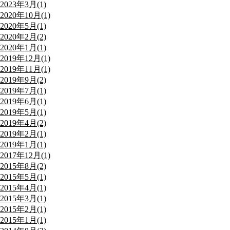
2023年3月(1)
2020年10月(1)
2020年5月(1)
2020年2月(2)
2020年1月(1)
2019年12月(1)
2019年11月(1)
2019年9月(2)
2019年7月(1)
2019年6月(1)
2019年5月(1)
2019年4月(2)
2019年2月(1)
2019年1月(1)
2017年12月(1)
2015年8月(2)
2015年5月(1)
2015年4月(1)
2015年3月(1)
2015年2月(1)
2015年1月(1)