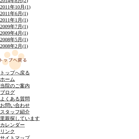
2014年8月(2)
2011年10月(1)
2011年6月(1)
2011年1月(1)
2009年7月(1)
2009年4月(1)
2008年5月(1)
2008年2月(1)
トップへ戻る
ホーム
当院のご案内
ブログ
よくある質問
お問い合わせ
スタッフ紹介
里親探しています
カレンダー
リンク
サイトマップ