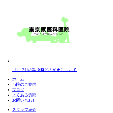
1月、2月の診療時間の変更について
ホーム
当院のご案内
ブログ
よくある質問
お問い合わせ
スタッフ紹介