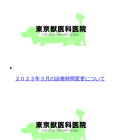
２０２３年３月の診療時間変更について