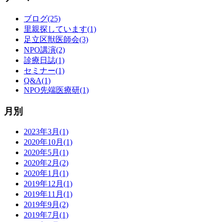
ブログ(25)
里親探しています(1)
足立区獣医師会(3)
NPO講演(2)
診療日誌(1)
セミナー(1)
Q&A(1)
NPO先端医療研(1)
月別
2023年3月(1)
2020年10月(1)
2020年5月(1)
2020年2月(2)
2020年1月(1)
2019年12月(1)
2019年11月(1)
2019年9月(2)
2019年7月(1)