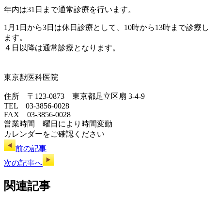
年内は31日まで通常診療を行います。
1月1日から3日は休日診療として、10時から13時まで診療し
ます。
４日以降は通常診療となります。
東京獣医科医院
住所 〒123-0873 東京都足立区扇 3-4-9
TEL 03-3856-0028
FAX 03-3856-0028
営業時間 曜日により時間変動
カレンダーをご確認ください
前の記事
次の記事へ
関連記事