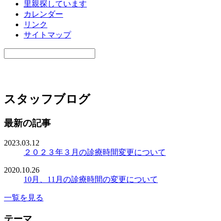
里親探しています
カレンダー
リンク
サイトマップ
スタッフブログ
最新の記事
2023.03.12
２０２３年３月の診療時間変更について
2020.10.26
10月、11月の診療時間の変更について
一覧を見る
テーマ