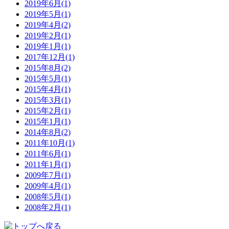
2019年6月(1)
2019年5月(1)
2019年4月(2)
2019年2月(1)
2019年1月(1)
2017年12月(1)
2015年8月(2)
2015年5月(1)
2015年4月(1)
2015年3月(1)
2015年2月(1)
2015年1月(1)
2014年8月(2)
2011年10月(1)
2011年6月(1)
2011年1月(1)
2009年7月(1)
2009年4月(1)
2008年5月(1)
2008年2月(1)