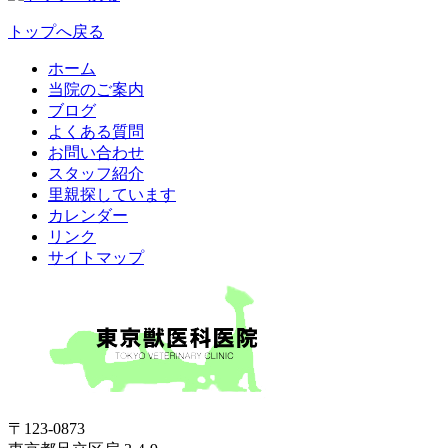
トップへ戻る
ホーム
当院のご案内
ブログ
よくある質問
お問い合わせ
スタッフ紹介
里親探しています
カレンダー
リンク
サイトマップ
〒123-0873